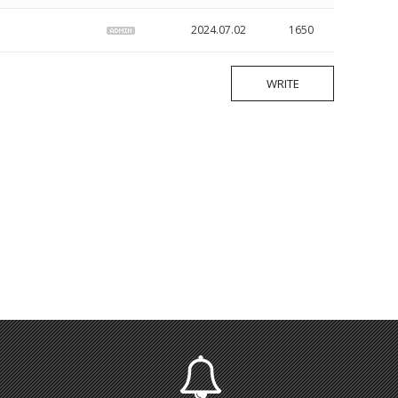
2024.07.02
1650
WRITE